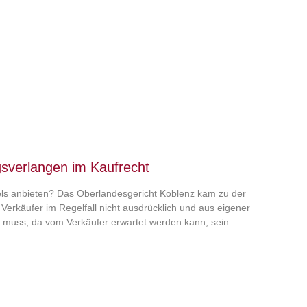
sverlangen im Kaufrecht
ls anbieten? Das Oberlandesgericht Koblenz kam zu der
erkäufer im Regelfall nicht ausdrücklich und aus eigener
n muss, da vom Verkäufer erwartet werden kann, sein