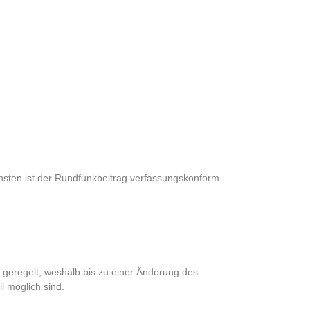
onsten ist der Rundfunkbeitrag verfassungskonform.
 geregelt, weshalb bis zu einer Änderung des
 möglich sind.