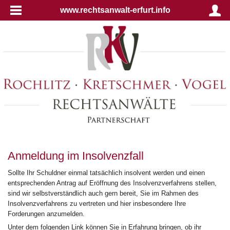
www.rechtsanwalt-erfurt.info
Anmeldung im Insolvenzfall
Sollte Ihr Schuldner einmal tatsächlich insolvent werden und einen
entsprechenden Antrag auf Eröffnung des Insolvenzverfahrens stellen,
sind wir selbstverständlich auch gern bereit, Sie im Rahmen des
Insolvenzverfahrens zu vertreten und hier insbesondere Ihre
Forderungen anzumelden.
Unter dem folgenden Link können Sie in Erfahrung bringen, ob ihr