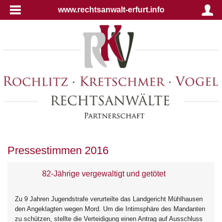
www.rechtsanwalt-erfurt.info
Pressestimmen 2016
82-Jährige vergewaltigt und getötet
Zu 9 Jahren Jugendstrafe verurteilte das Landgericht Mühlhausen
den Angeklagten wegen Mord. Um die Intimsphäre des Mandanten
zu schützen, stellte die Verteidigung einen Antrag auf Ausschluss