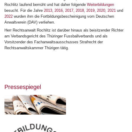
Rochlitz laufend bemüht und hat daher folgende
Weiterbildungen
besucht. Für die Jahre
2013
,
2016
,
2017
,
2018
,
2019
,
2020
,
2021
und
2022
wurden ihm die Fortbildungsbescheinigung vom Deutschen
Anwaltverein (DAV) verliehen.
Herr Rechtsanwalt Rochlitz ist darüber hinaus als beisitzender Richter
am Verbandsgericht des Thüringer Fussballverbands und als
Vorsitzender des Fachanwaltsausschusses Strafrecht der
Rechtsanwaltskammer Thürigen tätig.
Pressespiegel