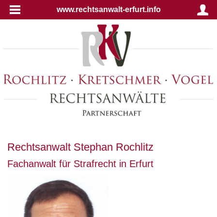
www.rechtsanwalt-erfurt.info
Rechtsanwalt Stephan Rochlitz
Fachanwalt für Strafrecht in Erfurt