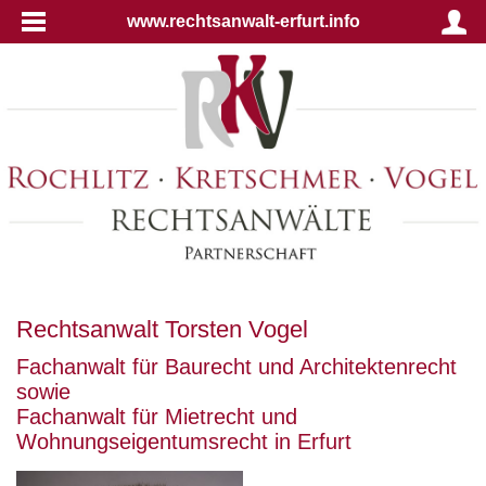
www.rechtsanwalt-erfurt.info
Rechtsanwalt Torsten Vogel
Fachanwalt für Baurecht und Architektenrecht
sowie
Fachanwalt für Mietrecht und
Wohnungseigentumsrecht in Erfurt