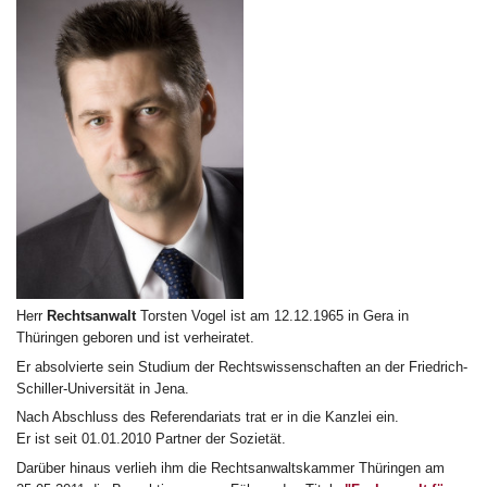
Herr
Rechtsanwalt
Torsten Vogel ist am 12.12.1965 in Gera in
Thüringen geboren und ist verheiratet.
Er absolvierte sein Studium der Rechtswissenschaften an der Friedrich-
Schiller-Universität in Jena.
Nach Abschluss des Referendariats trat er in die Kanzlei ein.
Er ist seit 01.01.2010 Partner der Sozietät.
Darüber hinaus verlieh ihm die Rechtsanwaltskammer Thüringen am