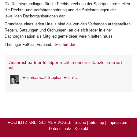
Die Rechtsgrundlagen für die Rechtsprechung der Sportgerichte stellen
die Rechts- und Verfahrensordnung und die Spielordnungen der
jeweiligen Dachorganisationen dar.
Grundlage eines jeden Urteils sind die von den Verbänden aufgestellten
Regeln, Satzungen und Ordnungen, an die sich jeder in einer
Dachorganisation als Mitglied gemeldeter Verein halten muss.
Thüringer Fußball Verband:
tfv-erfurt.de/
Ansprechpartner für Sportrecht in unserer Kanzlei in Erfurt
ist:
Rechtsanwalt Stephan Rochlitz
ROCHLITZ KRETSCHMER VOGEL |
Suche
|
Sitemap
|
Impressum
|
Datenschutz
|
Kontakt