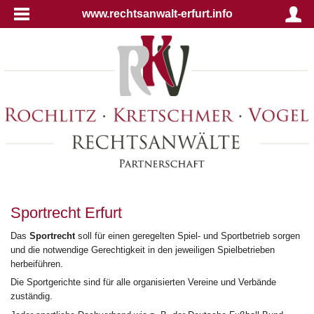
www.rechtsanwalt-erfurt.info
Sportrecht Erfurt
Das
Sportrecht
soll für einen geregelten Spiel- und Sportbetrieb sorgen
und die notwendige Gerechtigkeit in den jeweiligen Spielbetrieben
herbeiführen.
Die Sportgerichte sind für alle organisierten Vereine und Verbände
zuständig.